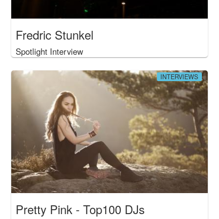
Fredric Stunkel
Spotlight Interview
INTERVIEWS
Pretty Pink - Top100 DJs