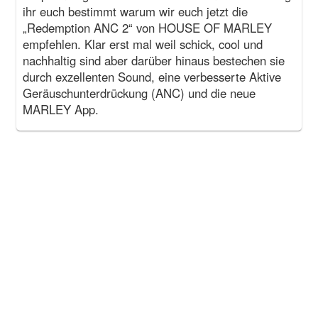
ihr euch bestimmt warum wir euch jetzt die
„Redemption ANC 2“ von HOUSE OF MARLEY
empfehlen. Klar erst mal weil schick, cool und
nachhaltig sind aber darüber hinaus bestechen sie
durch exzellenten Sound, eine verbesserte Aktive
Geräuschunterdrückung (ANC) und die neue
MARLEY App.