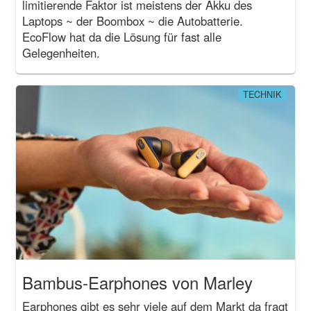
limitierende Faktor ist meistens der Akku des
Laptops ~ der Boombox ~ die Autobatterie.
EcoFlow hat da die Lösung für fast alle
Gelegenheiten.
TECHNIK
Bambus-Earphones von Marley
Earphones gibt es sehr viele auf dem Markt da fragt