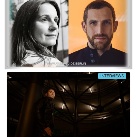
INTERVIEWS