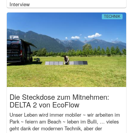
Interview
TECHNIK
Die Steckdose zum Mitnehmen:
DELTA 2 von EcoFlow
Unser Leben wird immer mobiler ~ wir arbeiten im
Park ~ feiern am Beach ~ leben im Bulli, … vieles
geht dank der modernen Technik, aber der