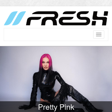
Pretty Pink