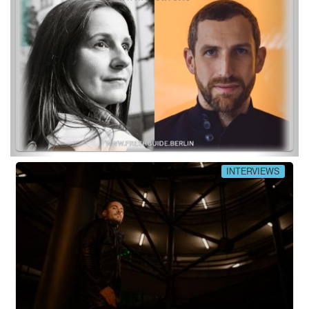
INTERVIEWS