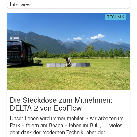
Interview
TECHNIK
Die Steckdose zum Mitnehmen:
DELTA 2 von EcoFlow
Unser Leben wird immer mobiler ~ wir arbeiten im
Park ~ feiern am Beach ~ leben im Bulli, … vieles
geht dank der modernen Technik, aber der