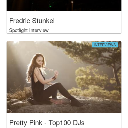
Fredric Stunkel
Spotlight Interview
INTERVIEWS
Pretty Pink - Top100 DJs