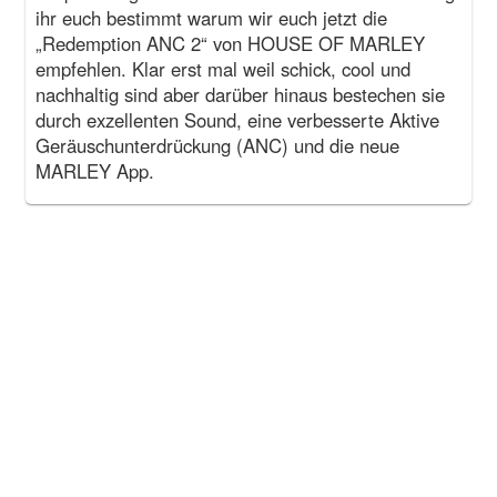
ihr euch bestimmt warum wir euch jetzt die
„Redemption ANC 2“ von HOUSE OF MARLEY
empfehlen. Klar erst mal weil schick, cool und
nachhaltig sind aber darüber hinaus bestechen sie
durch exzellenten Sound, eine verbesserte Aktive
Geräuschunterdrückung (ANC) und die neue
MARLEY App.