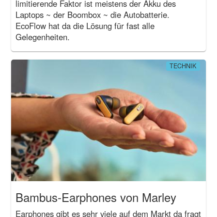
limitierende Faktor ist meistens der Akku des
Laptops ~ der Boombox ~ die Autobatterie.
EcoFlow hat da die Lösung für fast alle
Gelegenheiten.
TECHNIK
Bambus-Earphones von Marley
Earphones gibt es sehr viele auf dem Markt da fragt