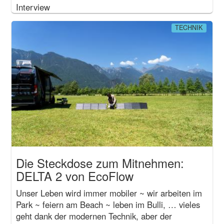
Interview
TECHNIK
Die Steckdose zum Mitnehmen:
DELTA 2 von EcoFlow
Unser Leben wird immer mobiler ~ wir arbeiten im
Park ~ feiern am Beach ~ leben im Bulli, … vieles
geht dank der modernen Technik, aber der