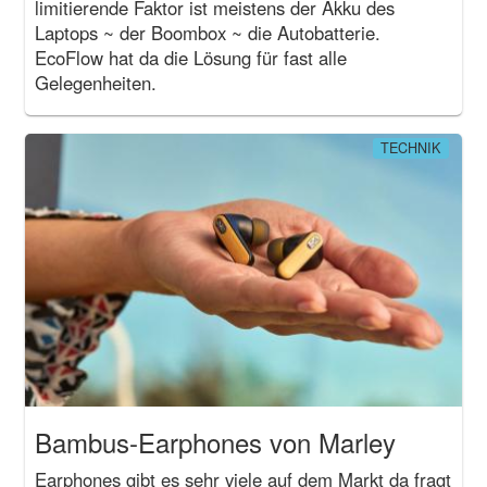
limitierende Faktor ist meistens der Akku des
Laptops ~ der Boombox ~ die Autobatterie.
EcoFlow hat da die Lösung für fast alle
Gelegenheiten.
TECHNIK
Bambus-Earphones von Marley
Earphones gibt es sehr viele auf dem Markt da fragt