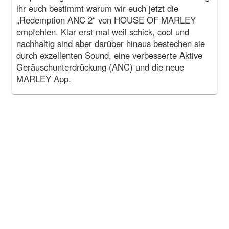
ihr euch bestimmt warum wir euch jetzt die
„Redemption ANC 2“ von HOUSE OF MARLEY
empfehlen. Klar erst mal weil schick, cool und
nachhaltig sind aber darüber hinaus bestechen sie
durch exzellenten Sound, eine verbesserte Aktive
Geräuschunterdrückung (ANC) und die neue
MARLEY App.