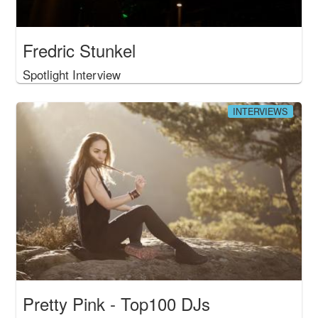
Fredric Stunkel
Spotlight Interview
INTERVIEWS
Pretty Pink - Top100 DJs