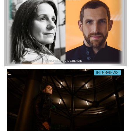
INTERVIEWS