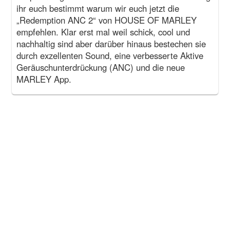
ihr euch bestimmt warum wir euch jetzt die
„Redemption ANC 2“ von HOUSE OF MARLEY
empfehlen. Klar erst mal weil schick, cool und
nachhaltig sind aber darüber hinaus bestechen sie
durch exzellenten Sound, eine verbesserte Aktive
Geräuschunterdrückung (ANC) und die neue
MARLEY App.