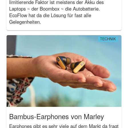
limitierende Faktor ist meistens der Akku des
Laptops ~ der Boombox ~ die Autobatterie.
EcoFlow hat da die Lösung für fast alle
Gelegenheiten.
TECHNIK
Bambus-Earphones von Marley
Earphones gibt es sehr viele auf dem Markt da fragt