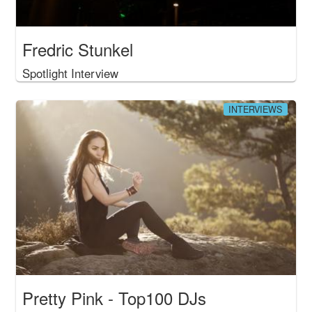
Fredric Stunkel
Spotlight Interview
INTERVIEWS
Pretty Pink - Top100 DJs