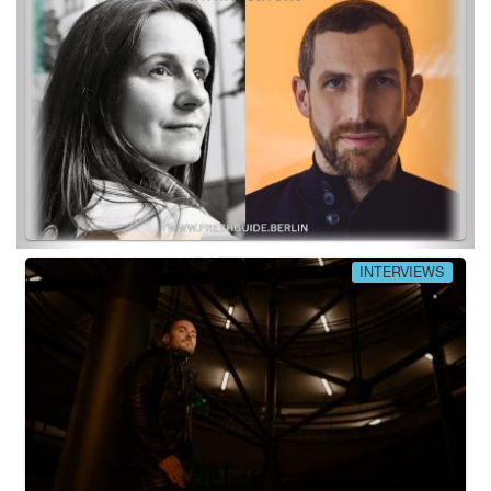
INTERVIEWS