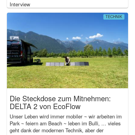
Interview
TECHNIK
Die Steckdose zum Mitnehmen:
DELTA 2 von EcoFlow
Unser Leben wird immer mobiler ~ wir arbeiten im
Park ~ feiern am Beach ~ leben im Bulli, … vieles
geht dank der modernen Technik, aber der