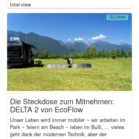
Interview
TECHNIK
Die Steckdose zum Mitnehmen:
DELTA 2 von EcoFlow
Unser Leben wird immer mobiler ~ wir arbeiten im
Park ~ feiern am Beach ~ leben im Bulli, … vieles
geht dank der modernen Technik, aber der