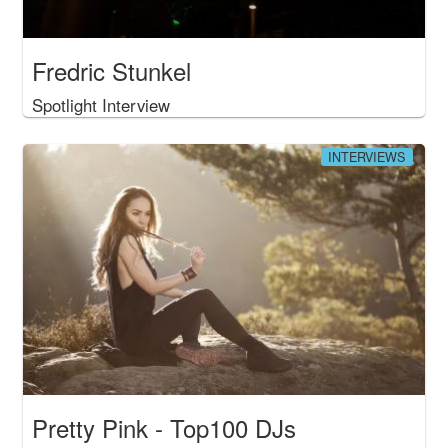
Fredric Stunkel
Spotlight Interview
INTERVIEWS
Pretty Pink - Top100 DJs