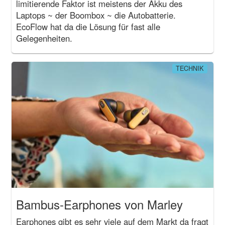
limitierende Faktor ist meistens der Akku des
Laptops ~ der Boombox ~ die Autobatterie.
EcoFlow hat da die Lösung für fast alle
Gelegenheiten.
TECHNIK
Bambus-Earphones von Marley
Earphones gibt es sehr viele auf dem Markt da fragt