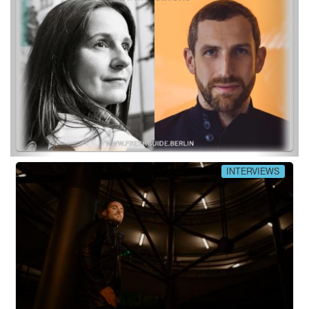
INTERVIEWS