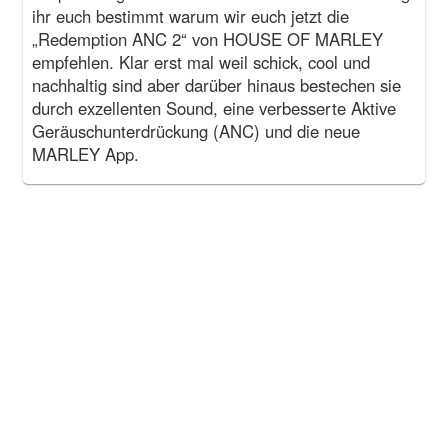
ihr euch bestimmt warum wir euch jetzt die
„Redemption ANC 2“ von HOUSE OF MARLEY
empfehlen. Klar erst mal weil schick, cool und
nachhaltig sind aber darüber hinaus bestechen sie
durch exzellenten Sound, eine verbesserte Aktive
Geräuschunterdrückung (ANC) und die neue
MARLEY App.