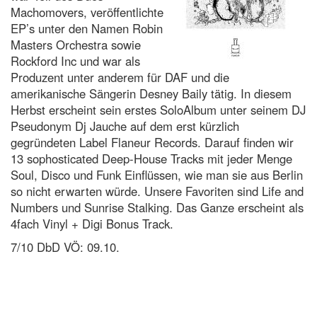
Machomovers, veröffentlichte
EP’s unter den Namen Robin
Masters Orchestra sowie
Rockford Inc und war als
Produzent unter anderem für DAF und die
amerikanische Sängerin Desney Baily tätig. In diesem
Herbst erscheint sein erstes SoloAlbum unter seinem DJ
Pseudonym Dj Jauche auf dem erst kürzlich
gegründeten Label Flaneur Records. Darauf finden wir
13 sophosticated Deep-House Tracks mit jeder Menge
Soul, Disco und Funk Einflüssen, wie man sie aus Berlin
so nicht erwarten würde. Unsere Favoriten sind Life and
Numbers und Sunrise Stalking. Das Ganze erscheint als
4fach Vinyl + Digi Bonus Track.
7/10 DbD VÖ: 09.10.