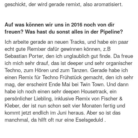
geschickt, der wird gerade remixt, also aromatisiert.
Auf was können wir uns in 2016 noch von dir
freuen? Was hast du sonst alles in der Pipeline?
Ich arbeite gerade an neuen Tracks, und habe ein paar
echt gute Remixer dafür gewinnen können, z.B
Sebastian Porter, den ich unglaublich gut finde. Da freue
ich mich sehr drauf, das ist deeper und sehr organischer
Techno, zum Hören und zum Tanzen.
Gerade habe ich
einen Remix für Techno Frühstück gemacht, den ich sehr
mag, der erscheint Ende Mai bei Twin Town. Und dann
habe ich noch einen sehr deepen Housetrack, ein
persönlicher Liebling, inklusive Remix von Fischer &
Kleber, der ist nun schon seit vier Monaten fertig und
kommt jetzt endlich im Juni heraus.
Aber so ist das
manchmal, da hilft oft nur eine Eselsgeduld .