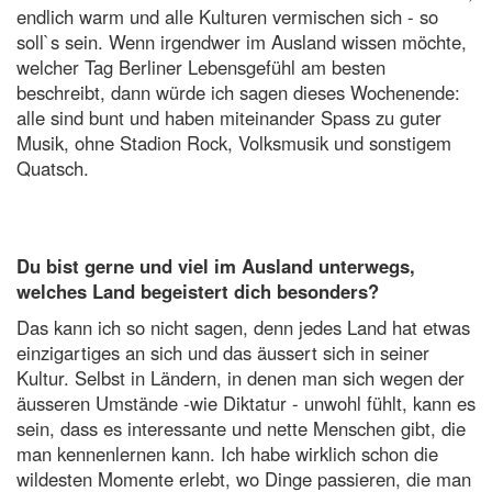
endlich warm und alle Kulturen vermischen sich - so
soll`s sein.
Wenn irgendwer im Ausland wissen möchte,
welcher Tag Berliner Lebensgefühl am besten
beschreibt, dann würde ich sagen dieses Wochenende:
alle sind bunt und haben miteinander Spass zu guter
Musik, ohne Stadion Rock, Volksmusik und sonstigem
Quatsch.
Du bist gerne und viel im Ausland unterwegs,
welches Land begeistert dich besonders?
Das kann ich so nicht sagen, denn jedes Land hat etwas
einzigartiges an sich und das äussert sich in seiner
Kultur.
Selbst in Ländern, in denen man sich wegen der
äusseren Umstände -wie Diktatur - unwohl fühlt, kann es
sein, dass es interessante und nette Menschen gibt, die
man kennenlernen kann. Ich habe wirklich schon die
wildesten Momente erlebt, wo Dinge passieren, die man