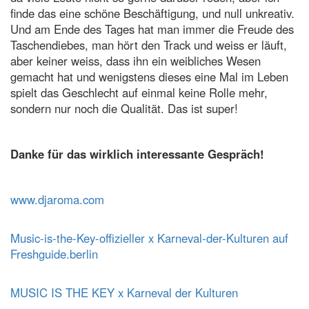
finde das eine schöne Beschäftigung, und null unkreativ.
Und am Ende des Tages hat man immer die Freude des
Taschendiebes, man hört den Track und weiss er läuft,
aber keiner weiss, dass ihn ein weibliches Wesen
gemacht hat und wenigstens dieses eine Mal im Leben
spielt das Geschlecht auf einmal keine Rolle mehr,
sondern nur noch die Qualität. Das ist super!
Danke für das wirklich interessante Gespräch!
www.djaroma.com
Music-is-the-Key-offizieller x Karneval-der-Kulturen auf
Freshguide.berlin
MUSIC IS THE KEY x Karneval der Kulturen